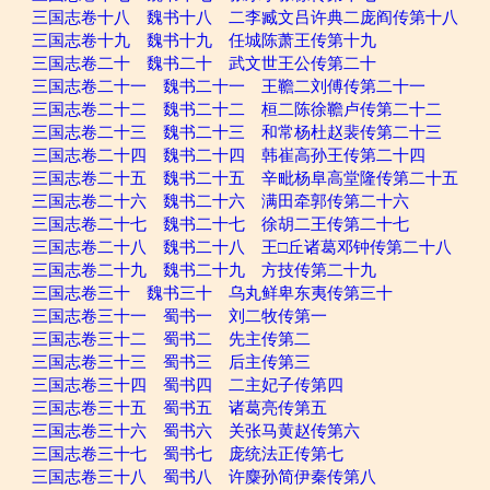
三国志卷十八 魏书十八 二李臧文吕许典二庞阎传第十八
三国志卷十九 魏书十九 任城陈萧王传第十九
三国志卷二十 魏书二十 武文世王公传第二十
三国志卷二十一 魏书二十一 王韂二刘傅传第二十一
三国志卷二十二 魏书二十二 桓二陈徐韂卢传第二十二
三国志卷二十三 魏书二十三 和常杨杜赵裴传第二十三
三国志卷二十四 魏书二十四 韩崔高孙王传第二十四
三国志卷二十五 魏书二十五 辛毗杨阜高堂隆传第二十五
三国志卷二十六 魏书二十六 满田牵郭传第二十六
三国志卷二十七 魏书二十七 徐胡二王传第二十七
三国志卷二十八 魏书二十八 王□丘诸葛邓钟传第二十八
三国志卷二十九 魏书二十九 方技传第二十九
三国志卷三十 魏书三十 乌丸鲜卑东夷传第三十
三国志卷三十一 蜀书一 刘二牧传第一
三国志卷三十二 蜀书二 先主传第二
三国志卷三十三 蜀书三 后主传第三
三国志卷三十四 蜀书四 二主妃子传第四
三国志卷三十五 蜀书五 诸葛亮传第五
三国志卷三十六 蜀书六 关张马黄赵传第六
三国志卷三十七 蜀书七 庞统法正传第七
三国志卷三十八 蜀书八 许麋孙简伊秦传第八