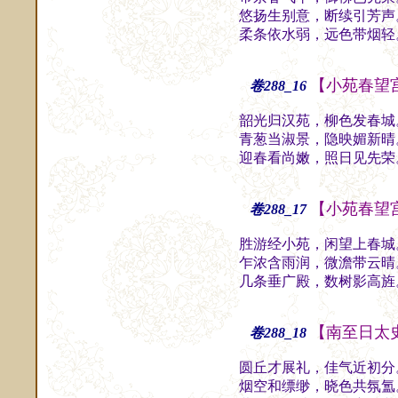
悠扬生别意，断续引芳声
柔条依水弱，远色带烟轻
【小苑春望
卷288_16
韶光归汉苑，柳色发春城
青葱当淑景，隐映媚新晴
迎春看尚嫩，照日见先荣
【小苑春望
卷288_17
胜游经小苑，闲望上春城
乍浓含雨润，微澹带云晴
几条垂广殿，数树影高旌
【南至日太
卷288_18
圆丘才展礼，佳气近初分
烟空和缥缈，晓色共氛氲