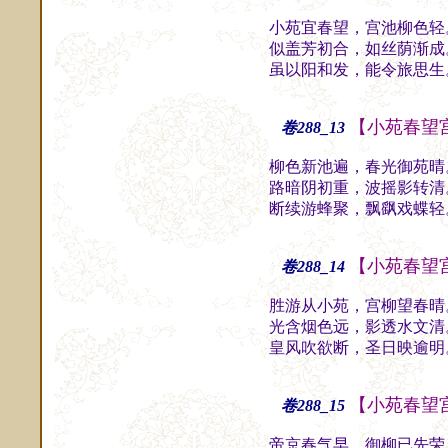
小苑宜春望，宫池柳色轻
似盖芳初合，如丝荫渐成
虽以阳和发，能令旅思生
【小苑春望
卷288_13
柳色新池遍，春光御苑晴
路暗阴初重，波摇影转清
断续游蜂聚，飘飖戏蝶轻
【小苑春望
卷288_14
胜游从小苑，宫柳望春晴
光含烟色远，影透水文清
皇风吹欲断，圣日映逾明
【小苑春望
卷288_15
帝京春气早，御柳已先荣