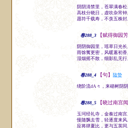
阴阴清禁里，苍翠满春松
高枝分晓日，虚吹杂宵钟
愿符千载寿，不羡五株封
【赋得御园
卷288_3
阴阴御园里，瑶草日光长
雨馀荑更密，风暖蕙初香
湿烟摇不散，细影乱无行
【句】
卷288_4
陆贽
绕阶流dA々，来砌树阴
【晓过南宫
卷288_5
玉珂经礼寺，金奏过南宫
慢随飘去雪，轻逐度来风
应将肆夏比，更与五英同