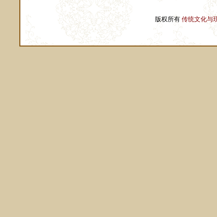
版权所有
传统文化与