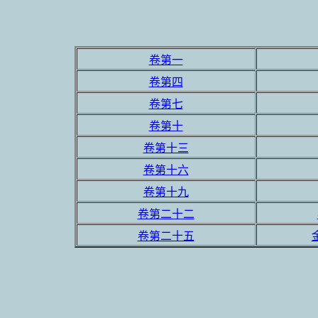
卷第一
卷第四
卷第七
卷第十
卷第十三
卷第十六
卷第十九
卷第二十二
卷第二十五