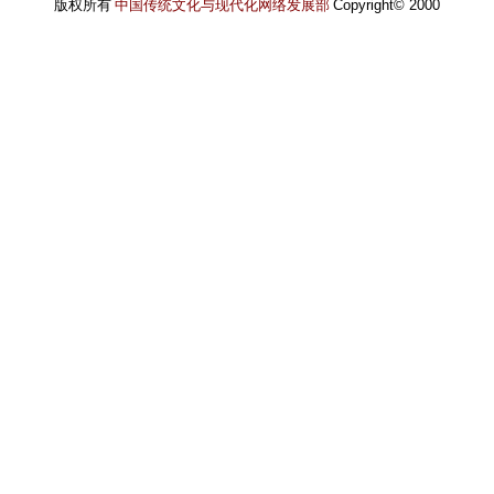
版权所有
中国传统文化与现代化网络发展部
Copyright© 2000