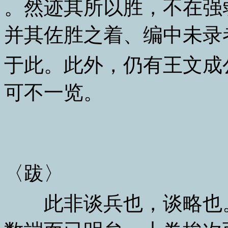
。然迹其所以胜，不在强
并其佐胜之着、编中未录
于此。此外，仍有王文成
可不一览。
〈跋〉
此非谈兵也，谈略也。