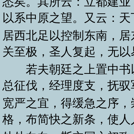
悉矣。其所云：立都建业
以系中原之望。又云：天
居西北足以控制东南，居
关至极，圣人复起，无以
若夫朝廷之上置中书以
总征伐，经理度支，抚驭
宽严之宜，得缓急之序，
格，布简快之新条，使人