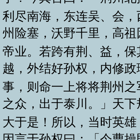
利尽南海，东连吴、会，
州险塞，沃野千里，高祖
帝业。若跨有荆、益，保
越，外结好孙权，内修政
事，则命一上将将荆州之
之众，出于泰川。」天下
大于是！所以，当时英雄
因言于孙权曰：「今曹操