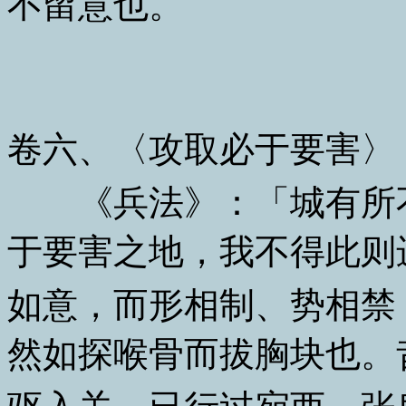
不留意也。
卷六、〈攻取必于要害〉
《兵法》：「城有所不
于要害之地，我不得此则
如意，而形相制、势相禁
然如探喉骨而拔胸块也。