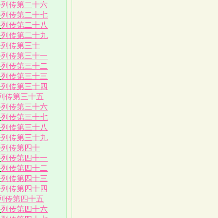
·
列传第二十六
·
列传第二十七
·
列传第二十八
·
列传第二十九
·
列传第三十
·
列传第三十一
·
列传第三十二
·
列传第三十三
·
列传第三十四
列传第三十五
·
列传第三十六
·
列传第三十七
·
列传第三十八
·
列传第三十九
·
列传第四十
·
列传第四十一
·
列传第四十二
·
列传第四十三
·
列传第四十四
列传第四十五
·
列传第四十六