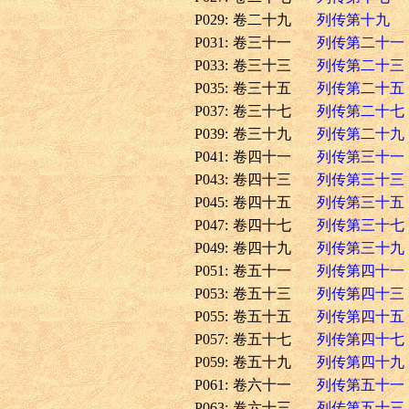
P029:
卷二十九
列传第十九
P031:
卷三十一
列传第二十一
P033:
卷三十三
列传第二十三
P035:
卷三十五
列传第二十五
P037:
卷三十七
列传第二十七
P039:
卷三十九
列传第二十九
P041:
卷四十一
列传第三十一
P043:
卷四十三
列传第三十三
P045:
卷四十五
列传第三十五
P047:
卷四十七
列传第三十七
P049:
卷四十九
列传第三十九
P051:
卷五十一
列传第四十一
P053:
卷五十三
列传第四十三
P055:
卷五十五
列传第四十五
P057:
卷五十七
列传第四十七
P059:
卷五十九
列传第四十九
P061:
卷六十一
列传第五十一
P063:
卷六十三
列传第五十三