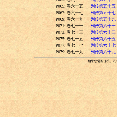
P065:
卷六十五
列传第五十五
P067:
卷六十七
列传第五十七
P069:
卷六十九
列传第五十九
P071:
卷七十一
列传第六十一
P073:
卷七十三
列传第六十三
P075:
卷七十五
列传第六十五
P077:
卷七十七
列传第六十七
P079:
卷七十九
列传第六十九
如果您需要链接、或引用