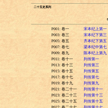
二十五史系列
P001:
卷一
宋本纪上第一
P003:
卷三
宋本纪下第三
P005:
卷五
齐本纪下第五
P007:
卷七
梁本纪中第七
P009:
卷九
陈本纪上第九
P011:
卷十一
列传第一
P013:
卷十三
列传第三
P015:
卷十五
列传第五
P017:
卷十七
列传第七
P019:
卷十九
列传第九
P021:
卷二十一
列传第十一
P023:
卷二十三
列传第十三
P025:
卷二十五
列传第十五
P027:
卷二十七
列传第十七