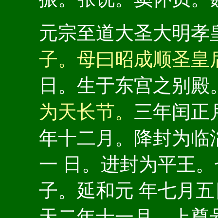
元宗至道大圣大明孝
子。母曰昭成顺圣皇
日。生于东宫之别殿
为天长节。
三年闰正
年十二月。降封为临
一 日。进封为平王
子。延和元 年七月
天二年十一月。上尊