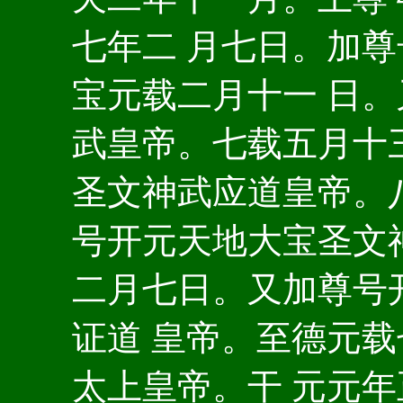
七年二 月七日。加
宝元载二月十一 日
武皇帝。七载五月十
圣文神武应道皇帝。
号开元天地大宝圣文
二月七日。又加尊号
证道 皇帝。至德元
太上皇帝。干 元元