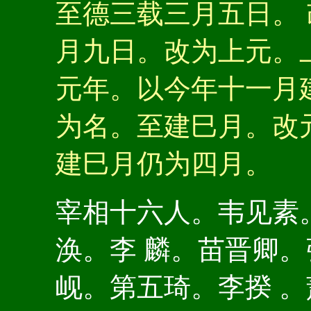
至德三载三月五日。
月九日。改为上元。
元年。以今年十一月
为名。至建巳月。改
建巳月仍为四月。
宰相十六人。韦见素
涣。李 麟。苗晋卿
岘。第五琦。李揆 