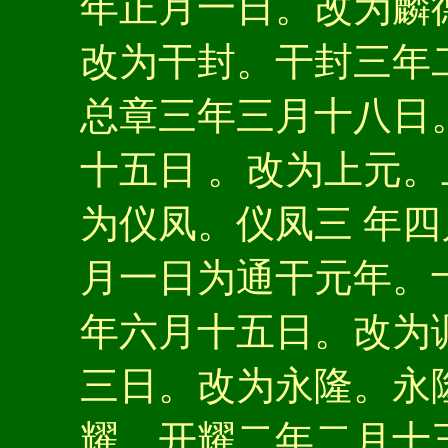
年正月一日。改为麟
改为干封。干封三年
总章三年三月十八日
十五日 。改为上元
为仪凤。仪凤三 年
月一日为通干元年。
年六月十五日。改为
三日。改为永隆。永
耀。开耀二年二月十