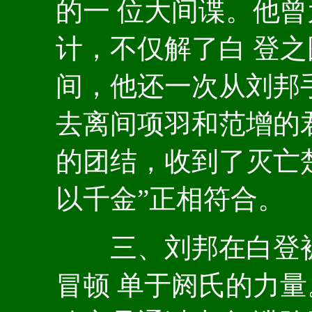
的一 位大间谍。他
计，不仅解了白 登
间，他还一次从刘邦
去离间项羽和范增的
的团结，收到了灭亡楚
以千金”正相符合。
三、刘邦在白登被
冒顿 单于阏氏的力