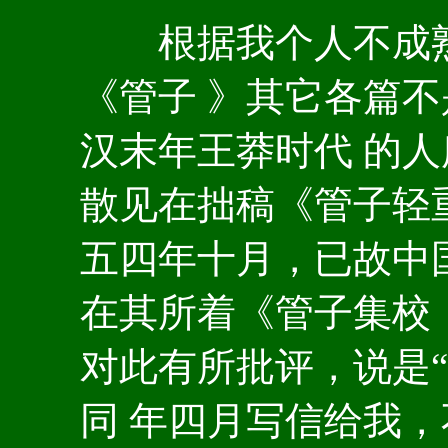
根据我个人不成熟
《管子 》其它各篇
汉末年王莽时代 的
散见在拙稿《管子轻
五四年十月，已故中
在其所着《管子集校
对此有所批评，说是
同 年四月写信给我