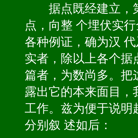
据点既经建立，第
点，向整 个埋伏实
各种例证，确为汉 
实者，除以上各个据
篇者，为数尚多。把
露出它的本来面目，
工作。兹为便于说明
分别叙 述如后：