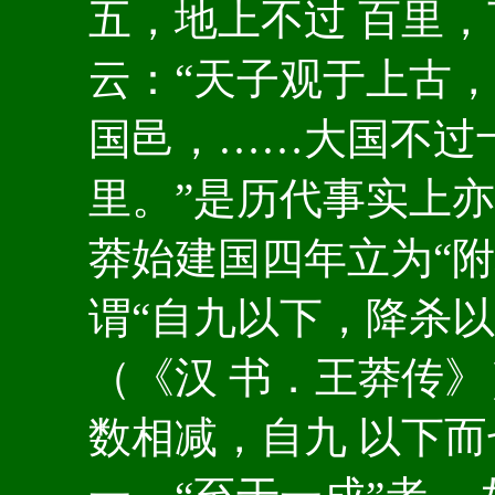
五，地上不过 百里，
云：“天子观于上古，
国邑，……大国不过
里。”是历代事实上亦
莽始建国四年立为“
谓“自九以下，降杀
（《汉 书．王莽传》
数相减，自九 以下