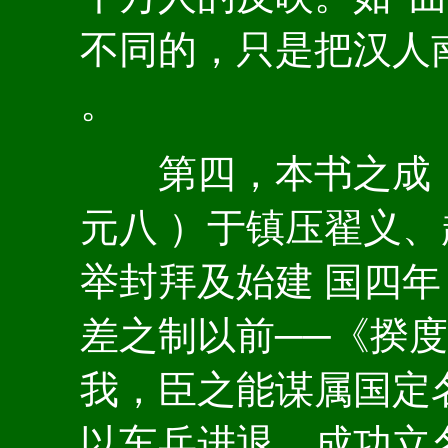
不同的，只是把汉人
。
第四，本书之成，
元八 ）于镇压翟义
举封拜及始建 国四
差之制以前──《揆度
我，臣之能谋属国定
以车兵进退，成功立