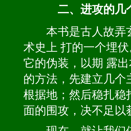
二、进攻的几个
本书是古人故弄玄
术史上 打的一个埋
它的伪装，以期 露
的方法，先建立几个
根据地；然后稳扎稳
面的围攻，决不足以
现在，就让我们依