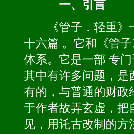
一、引言
《管子．轻重》十
十六篇 。它和《管
体系。它是一部 专
其中有许多问题，是
有的，与普通的财政
于作者故弄玄虚，把
见，用讬古改制的方