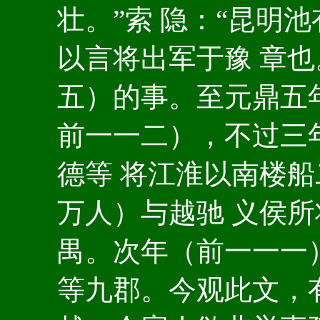
壮。”索 隐：“昆明
以言将出军于豫 章也
五）的事。至元鼎五
前一一二），不过三
德等 将江淮以南楼
万人）与越驰 义侯
禺。次年（前一一一
等九郡。今观此文，有