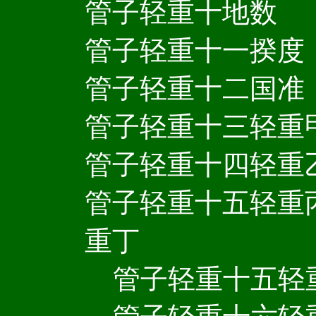
管子轻重十地数
管子轻重十一揆度
管子轻重十二国准
管子轻重十三轻重
管子轻重十四轻重
管子轻重十五轻重
重丁
管子轻重十五轻