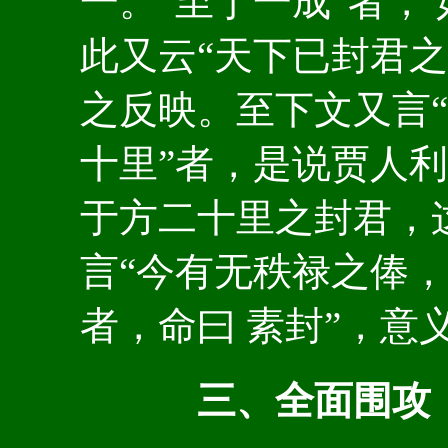
一。“至于一成”者，
此又云“天下已封君之
之反映。至下文又言“
十里”者，是说贾人利
于方二十里之封君，
言“今有无秩禄之俸
者，命曰 素封”，意
三、全面围攻