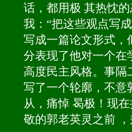
话，都用极 其热忱
我：“把这些观点写成
写成一篇论文形式，似
分表现了他对一个在
高度民主风格。事隔
写了一个轮廓，不意
从，痛悼 曷极！现
敬的郭老英灵之前 