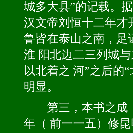
城多大县”的记载。据
汉文帝刘恒十二年才
鲁皆在泰山之南，足
淮 阳北边二三列城与
以北着之 河”之后的
明显。
第三，本书之成，
年（ 前一一五）修