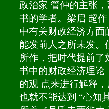
政治家 管仲的主张
书的学者。梁启 超
中有关财政经济方面
能发前人之所未发。
所作，把时代提前了
书中的财政经济理论
的观 点来进行解释
也就不能达到 “心知