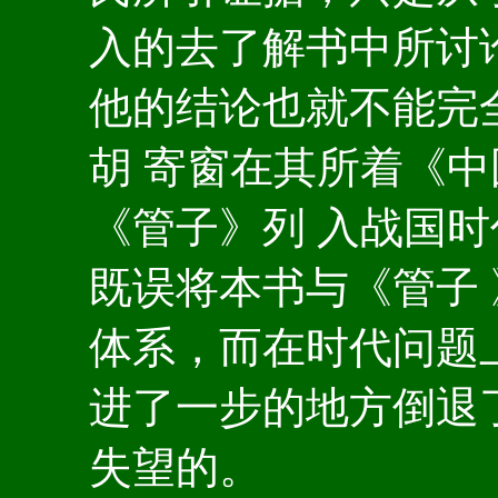
入的去了解书中所讨
他的结论也就不能完
胡 寄窗在其所着《
《管子》列 入战国
既误将本书与《管子
体系，而在时代问题
进了一步的地方倒退
失望的。