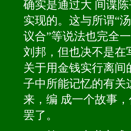
确实是通过大 间谍
实现的。这与所谓“汤
议合”等说法也完全一
刘邦，但也决不是在
关于用金钱实行离间
子中所能记忆的有关
来，编 成一个故事
罢了。