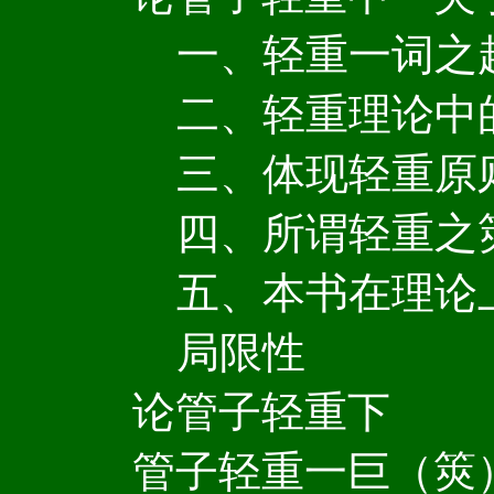
一、轻重一词之
二、轻重理论中
三、体现轻重原
四、所谓轻重之
五、本书在理论
局限性
论管子轻重下
管子轻重一巨（筴