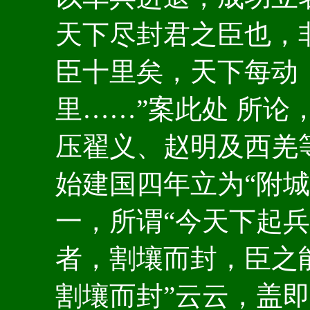
天下尽封君之臣也，
臣十里矣，天下每动
里……”案此处 所论
压翟义、赵明及西羌
始建国四年立为“附城
一，所谓“今天下起兵
者，割壤而封，臣之
割壤而封”云云，盖