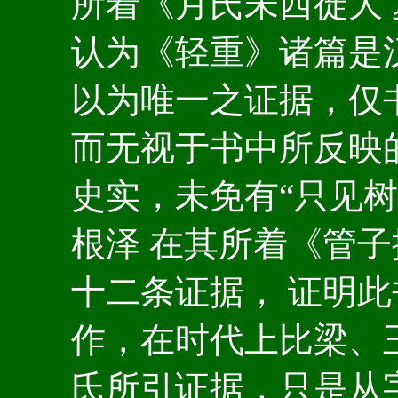
所着《月氏未西徙大
认为《轻重》诸篇是
以为唯一之证据，仅书
而无视于书中所反映
史实，未免有“只见
根泽 在其所着《管
十二条证据， 证明
作，在时代上比梁、
氏所引证据，只是从