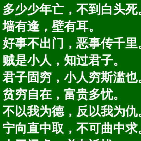
多少少年亡，不到白头死
墙有逢，壁有耳。
好事不出门，恶事传千里
贼是小人，知过君子。
君子固穷，小人穷斯滥也
贫穷自在，富贵多忧。
不以我为德，反以我为仇
宁向直中取，不可曲中求