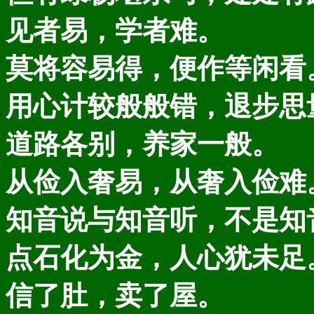
见者易，学者难。
莫将容易得，便作等闲看
用心计较般般错，退步思
道路各别，养家一般。
从俭入奢易，从奢入俭难
知音说与知音听，不是知
点石化为金，人心犹未足
信了肚，卖了屋。