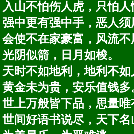
入山不怕伤人虎，只怕人
强中更有强中手，恶人须
会使不在家豪富，风流不
光阴似箭，日月如梭。
天时不如地利，地利不如
黄金未为贵，安乐值钱多
世上万般皆下品，思量唯
世间好语书说尽，天下名