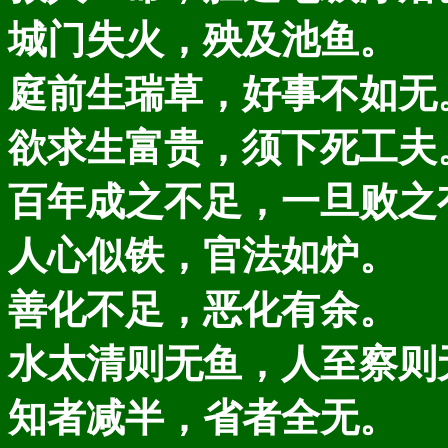
城门失火，殃及池鱼。
庭前生瑞草，好事不如无
欲求生富贵，须下死工夫
百年成之不足，一旦败之
人心似铁，官法如炉。
善化不足，恶化有余。
水太清则无鱼，人至察则
知者减半，省者全无。