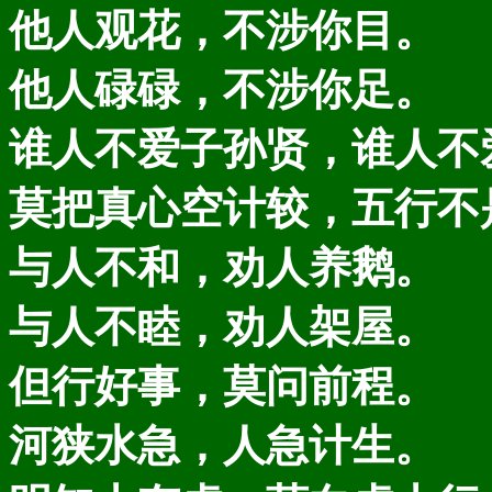
他人观花，不涉你目。
他人碌碌，不涉你足。
谁人不爱子孙贤，谁人不
莫把真心空计较，五行不
与人不和，劝人养鹅。
与人不睦，劝人架屋。
但行好事，莫问前程。
河狭水急，人急计生。