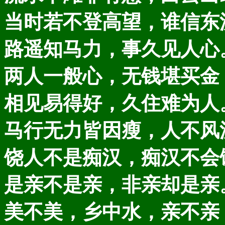
当时若不登高望，谁信东
路遥知马力，事久见人心
两人一般心，无钱堪买金
相见易得好，久住难为人
马行无力皆因瘦，人不风
饶人不是痴汉，痴汉不会
是亲不是亲，非亲却是亲
美不美，乡中水，亲不亲