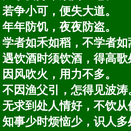
若争小可，便失大道。
年年防饥，夜夜防盗。
学者如禾如稻，不学者如
遇饮酒时须饮酒，得高歌
因风吹火，用力不多。
不因渔父引，怎得见波涛
无求到处人情好，不饮从
知事少时烦恼少，识人多