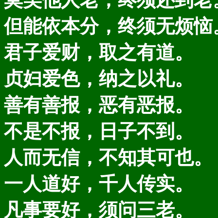
但能依本分，终须无烦恼
君子爱财，取之有道。
贞妇爱色，纳之以礼。
善有善报，恶有恶报。
不是不报，日子不到。
人而无信，不知其可也。
一人道好，千人传实。
凡事要好，须问三老。