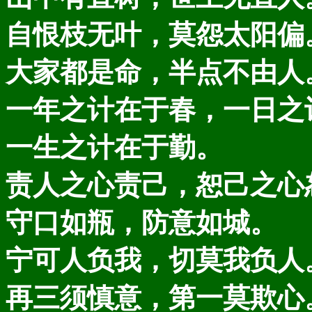
自恨枝无叶，莫怨太阳偏
大家都是命，半点不由人
一年之计在于春，一日之
一生之计在于勤。
责人之心责己，恕己之心
守口如瓶，防意如城。
宁可人负我，切莫我负人
再三须慎意，第一莫欺心