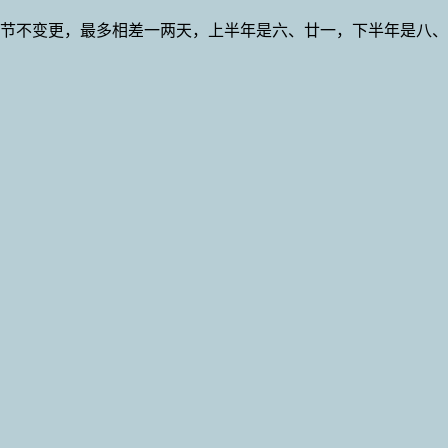
节不变更，最多相差一两天，上半年是六、廿一，下半年是八、