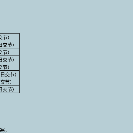
日交节）
1日交节）
日交节）
4日交节）
日交节）
24日交节）
日交节）
1日交节）
寒。